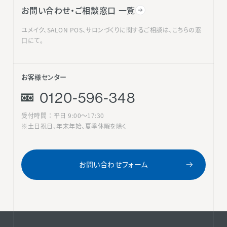
お問い合わせ・ご相談窓口 一覧
ユメイク、SALON POS、サロンづくりに関するご相談は、こちらの窓
口にて。
お客様センター
0120-596-348
受付時間 ： 平日 9:00〜17:30
※土日祝日、年末年始、夏季休暇を除く
お問い合わせフォーム