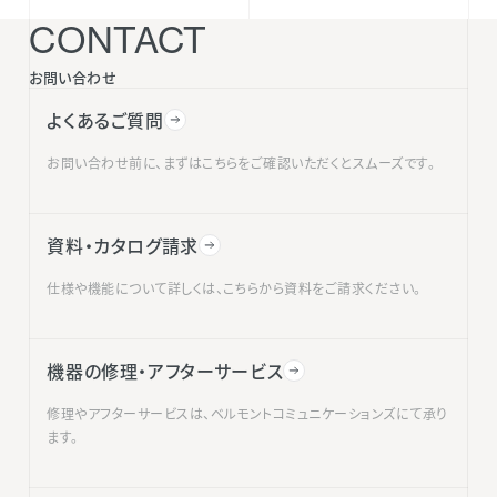
CONTACT
お問い合わせ
よくあるご質問
お問い合わせ前に、まずはこちらをご確認いただくとスムーズです。
資料・カタログ請求
仕様や機能について詳しくは、こちらから資料をご請求ください。
機器の修理・アフターサービス
修理やアフターサービスは、ベルモントコミュニケーションズにて承り
ます。