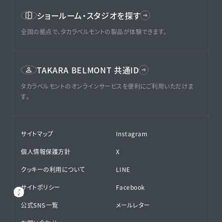
ショールーム・スタジオを探す
全国の拠点で、タカラベルモントの製品が体験できます。
TAKARA BELMONT 共通ID
タカラベルモントのオンラインサービスを便利にご利用いただけま
す。
サイトマップ
Instagram
個人情報保護方針
X
クッキーの利用について
LINE
サイトポリシー
Facebook
公式SNS⁨⁩一覧
メールレター