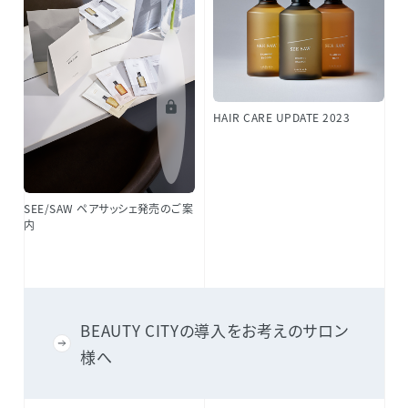
HAIR CARE UPDATE 2023
SEE/SAW ペアサッシェ発売のご案
内
BEAUTY CITYの導入をお考えのサロン
様へ