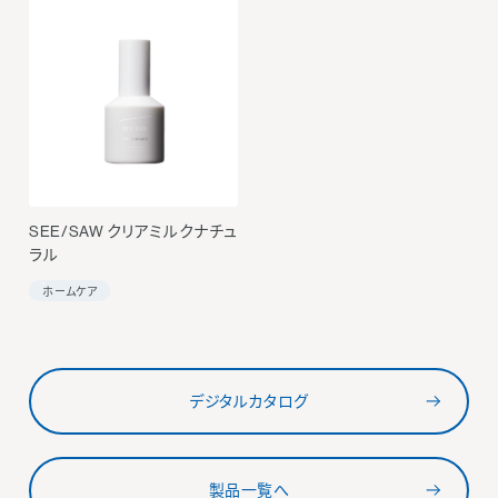
SEE/SAW クリアミルクナチュ
ラル
ホームケア
デジタルカタログ
製品一覧へ