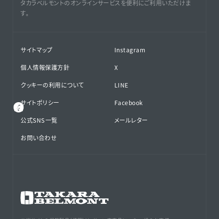
タカラベルモントのオンラインサービスを便利にご利用いただけま
す。
サイトマップ
Instagram
個人情報保護方針
X
クッキーの利用について
LINE
サイトポリシー
Facebook
公式SNS⁨⁩一覧
メールレター
お問い合わせ