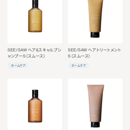
SEE/SAW ヘア&スキャルプシ
SEE/SAW ヘアトリートメント
ャンプーS（スムース）
S（スムース）
ホームケア
ホームケア