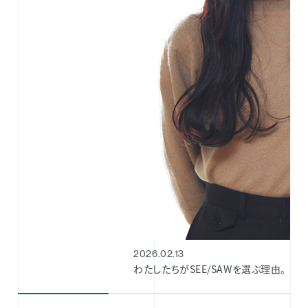
2026.02.13
わたしたちがSEE/SAWを選ぶ理由。