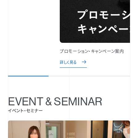
プロモーション・キャンペーン案内
詳しく見る
EVENT & SEMINAR
イベント・セミナー