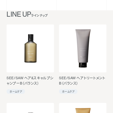
LINE UP
ラインナップ
SEE/SAW ヘア&スキャルプシ
SEE/SAW ヘアトリートメント
ャンプーB（バランス）
B（バランス）
ホームケア
ホームケア