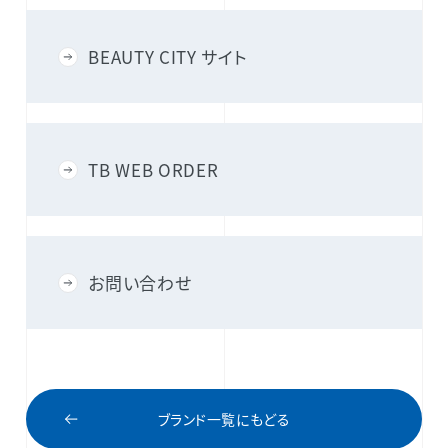
BEAUTY CITY サイト
TB WEB ORDER
お問い合わせ
ブランド一覧にもどる