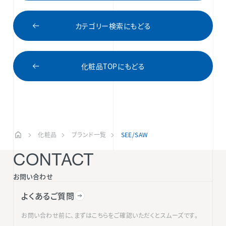
カテゴリー検索にもどる
化粧品TOPにもどる
化粧品
ブランド一覧
SEE/SAW
CONTACT
お問い合わせ
よくあるご質問
お問い合わせ前に、まずはこちらをご確認いただくとスムーズです。