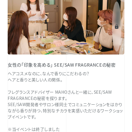
女性の「印象を高める」 SEE/SAW FRAGRANCEの秘密
ヘアコスメなのに、なんで香りにこだわるの？
ヘアと香りと美しい人の関係。
フレグランスアドバイザー MAHOさんと一緒に、SEE/SAW
FRAGRANCEの秘密を探ります。
SEE/SAW開発者やサロン様同士でコミュニケーションをはかり
ながら香りが持つ、特別なチカラを実感いただけるワークショッ
プイベントです。
※当イベントは終了しました