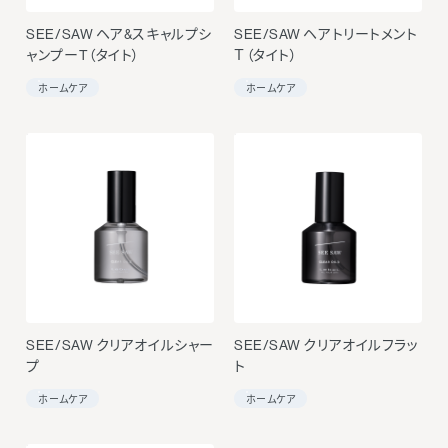
SEE/SAW ヘア&スキャルプシ
SEE/SAW ヘアトリートメント
ャンプーT（タイト）
Ｔ（タイト）
ホームケア
ホームケア
SEE/SAW クリアオイルシャー
SEE/SAW クリアオイルフラッ
プ
ト
ホームケア
ホームケア