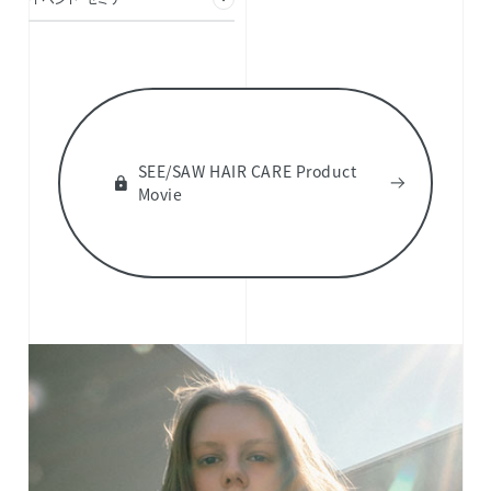
SEE/SAW HAIR CARE Product
Movie