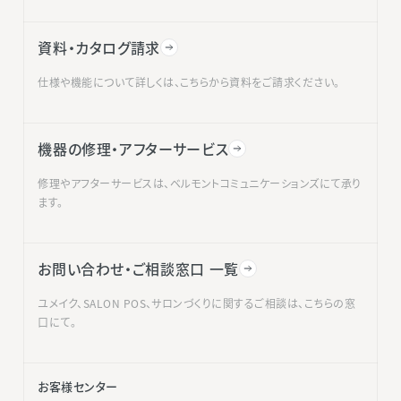
資料・カタログ請求
仕様や機能について詳しくは、こちらから資料をご請求ください。
機器の修理・アフターサービス
修理やアフターサービスは、ベルモントコミュニケーションズにて承り
ます。
お問い合わせ・ご相談窓口 一覧
ユメイク、SALON POS、サロンづくりに関するご相談は、こちらの窓
口にて。
お客様センター