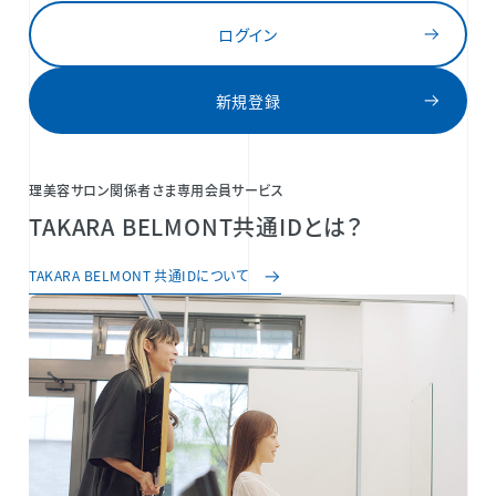
ログイン
新規登録
理美容サロン関係者さま専用会員サービス
TAKARA BELMONT共通IDとは？
TAKARA BELMONT 共通IDについて