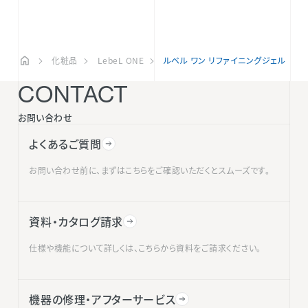
化粧品
LebeL ONE
ルベル ワン リファイニングジェル
CONTACT
お問い合わせ
よくあるご質問
お問い合わせ前に、まずはこちらをご確認いただくとスムーズです。
資料・カタログ請求
仕様や機能について詳しくは、こちらから資料をご請求ください。
機器の修理・アフターサービス