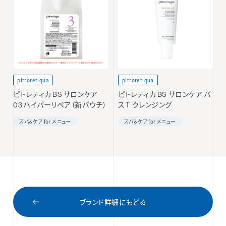
pittoretiqua
pittoretiqua
ピトレティカ BS サロンケア
ピトレティカ BS サロンケア バ
03 ハイパーリペア（新パウチ）
スＴ クレンジング
スパ＆ケア for メニュー
スパ＆ケア for メニュー
ブランド詳細にもどる