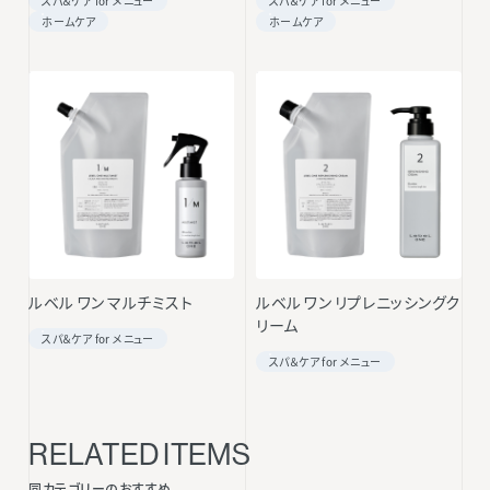
スパ＆ケア for メニュー
スパ＆ケア for メニュー
ホームケア
ホームケア
ルベル ワン マルチミスト
ルベル ワン リプレニッシングク
リーム
スパ＆ケア for メニュー
スパ＆ケア for メニュー
RELATED ITEMS
同カテゴリーのおすすめ