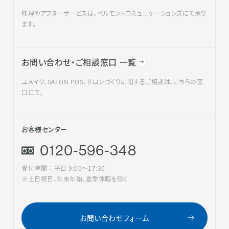
修理やアフターサービスは、ベルモントコミュニケーションズにて承り
ます。
お問い合わせ・ご相談窓口 一覧
ユメイク、SALON POS、サロンづくりに関するご相談は、こちらの窓
口にて。
お客様センター
0120-596-348
受付時間 ： 平日 9:00〜17:30
※土日祝日、年末年始、夏季休暇を除く
お問い合わせフォーム