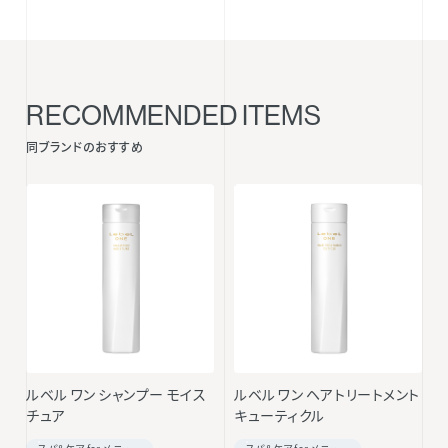
RECOMMENDED ITEMS
同ブランドのおすすめ
ルベル ワン シャンプー モイス
ルベル ワン ヘアトリートメント
チュア
キューティクル