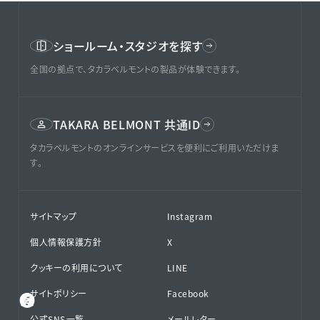
ショールーム・スタジオを探す
全国の拠点で、タカラベルモントの製品が体験できます。
TAKARA BELMONT 共通ID
タカラベルモントのオンラインサービスを便利にご利用いただけま
す。
サイトマップ
Instagram
個人情報保護方針
X
クッキーの利用について
LINE
サイトポリシー
Facebook
公式SNS⁨⁩一覧
メールレター