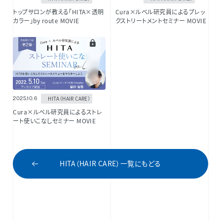
トップサロンが教える「HITA×透明
Cura×ルベル研究員によるプレッ
カラー」by route MOVIE
クストリートメントセミナー MOVIE
HITA（HAIR CARE）
2025.10.6
Cura×ルベル研究員によるストレ
ート使いこなしセミナー MOVIE
HITA（HAIR CARE）一覧にもどる