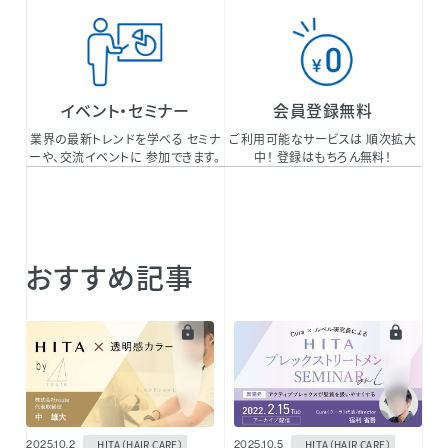
イベント・セミナー
会員登録無料
業界の最新トレンドを学べる セミナ
ご利用可能なサービスは 順次拡大
ーや、交流イベントに 参加できます。
中！ 登録はもちろん無料！
おすすめ記事
HITA（HAIR CARE）
HITA（HAIR CARE）
2025.10.2
2025.10.5