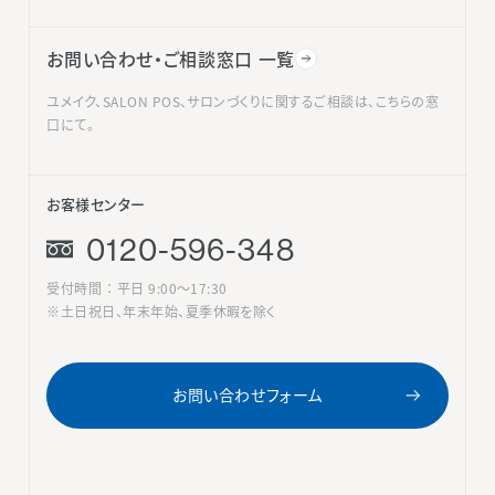
お問い合わせ・ご相談窓口 一覧
ユメイク、SALON POS、サロンづくりに関するご相談は、こちらの窓
口にて。
お客様センター
0120-596-348
受付時間 ： 平日 9:00〜17:30
※土日祝日、年末年始、夏季休暇を除く
お問い合わせフォーム