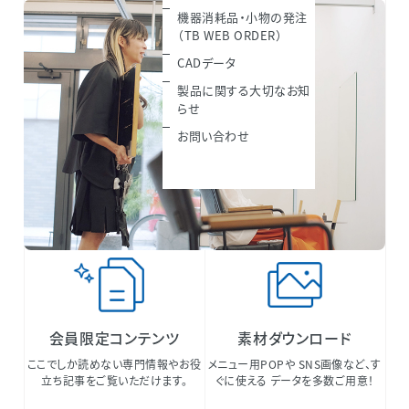
機器消耗品・小物の発注
（TB WEB ORDER）
CADデータ
製品に関する大切なお知
らせ
お問い合わせ
会員限定コンテンツ
素材ダウンロード
ここでしか読めない専門情報やお役
メニュー用POPや SNS画像など、す
立ち記事をご覧いただけます。
ぐに使える データを多数ご用意！