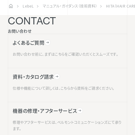
LebeL
マニュアル・ガイダンス（技術資料）
HITA（HAIR CA
CONTACT
お問い合わせ
よくあるご質問
お問い合わせ前に、まずはこちらをご確認いただくとスムーズです。
資料・カタログ請求
仕様や機能について詳しくは、こちらから資料をご請求ください。
機器の修理・アフターサービス
修理やアフターサービスは、ベルモントコミュニケーションズにて承り
ます。