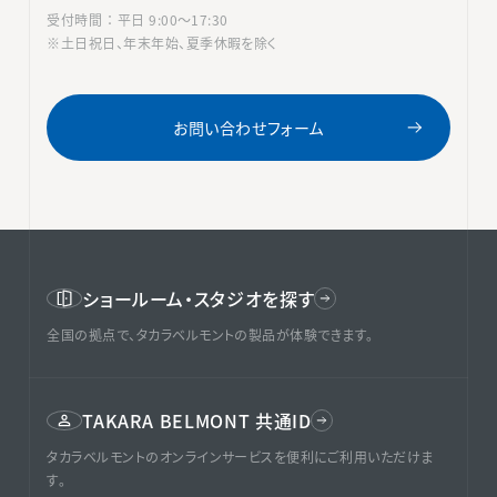
受付時間 ： 平日 9:00〜17:30
※土日祝日、年末年始、夏季休暇を除く
お問い合わせフォーム
ショールーム・スタジオを探す
全国の拠点で、タカラベルモントの製品が体験できます。
TAKARA BELMONT 共通ID
タカラベルモントのオンラインサービスを便利にご利用いただけま
す。