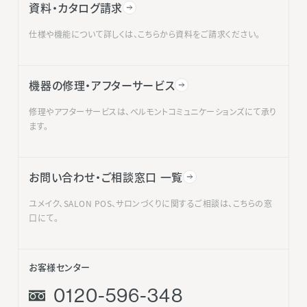
資料・カタログ請求
仕様や機能について詳しくは、こちらから資料をご請求ください。
機器の修理・アフターサービス
修理やアフターサービスは、ベルモントコミュニケーションズにて承り
ます。
お問い合わせ・ご相談窓口 一覧
ユメイク、SALON POS、サロンづくりに関するご相談は、こちらの窓
口にて。
お客様センター
0120-596-348