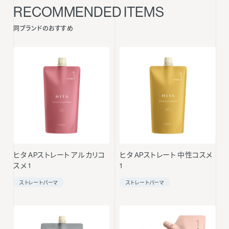
RECOMMENDED ITEMS
同ブランドのおすすめ
ヒタ APストレート アルカリコ
ヒタ APストレート 中性コスメ
スメ 1​
1
ストレートパーマ
ストレートパーマ