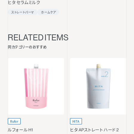
ヒタ セラムミルク
ストレートパーマ
ホームケア
RELATED ITEMS
同カテゴリーのおすすめ
Rufor
HITA
ルフォール H1
ヒタ APストレート ハード 2