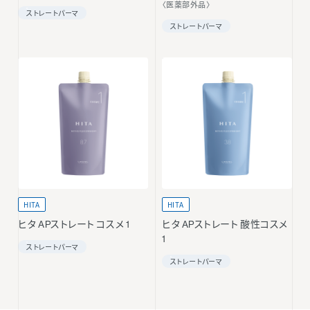
〈医薬部外品〉
ストレートパーマ
ストレートパーマ
HITA
HITA
ヒタ APストレート コスメ 1
ヒタ APストレート 酸性コスメ
1
ストレートパーマ
ストレートパーマ