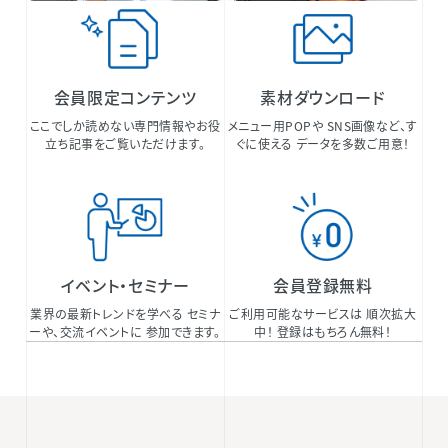
会員限定コンテンツ
素材ダウンロード
ここでしか読めない専門情報やお役
メニュー用POPや SNS画像など、す
立ち記事をご覧いただけます。
ぐに使える データを多数ご用意！
イベント・セミナー
会員登録無料
業界の最新トレンドを学べる セミナ
ご利用可能なサービスは 順次拡大
ーや、交流イベントに 参加できます。
中！ 登録はもちろん無料！