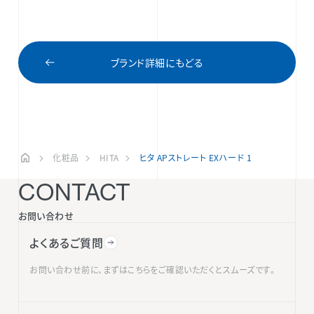
ブランド詳細にもどる
化粧品
HITA
ヒタ APストレート EXハード 1
CONTACT
お問い合わせ
よくあるご質問
お問い合わせ前に、まずはこちらをご確認いただくとスムーズです。