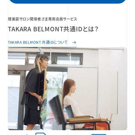
理美容サロン関係者さま専用会員サービス
TAKARA BELMONT共通IDとは？
TAKARA BELMONT 共通IDについて