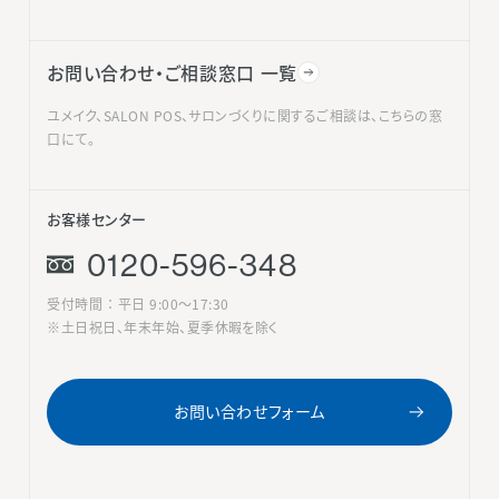
お問い合わせ・ご相談窓口 一覧
ユメイク、SALON POS、サロンづくりに関するご相談は、こちらの窓
口にて。
お客様センター
0120-596-348
受付時間 ： 平日 9:00〜17:30
※土日祝日、年末年始、夏季休暇を除く
お問い合わせフォーム