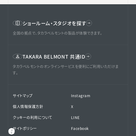
ショールーム・スタジオを探す
全国の拠点で、タカラベルモントの製品が体験できます。
TAKARA BELMONT 共通ID
タカラベルモントのオンラインサービスを便利にご利用いただけま
す。
サイトマップ
Instagram
個人情報保護方針
X
クッキーの利用について
LINE
サイトポリシー
Facebook