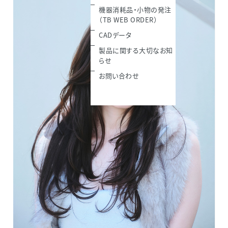
機器消耗品・小物の発注
（TB WEB ORDER）
CADデータ
製品に関する大切なお知
らせ
お問い合わせ