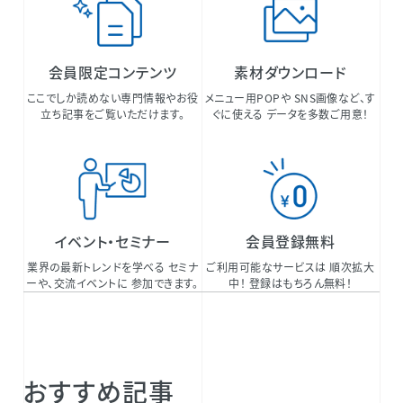
会員限定コンテンツ
素材ダウンロード
ここでしか読めない専門情報やお役
メニュー用POPや SNS画像など、す
立ち記事をご覧いただけます。
ぐに使える データを多数ご用意！
イベント・セミナー
会員登録無料
業界の最新トレンドを学べる セミナ
ご利用可能なサービスは 順次拡大
ーや、交流イベントに 参加できます。
中！ 登録はもちろん無料！
おすすめ記事