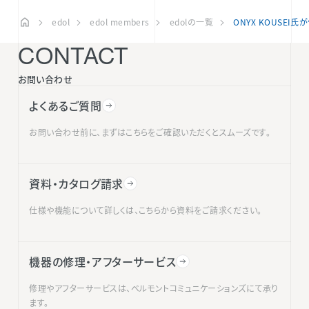
edol
edol members
edolの一覧
ONYX KOUSEI
CONTACT
お問い合わせ
よくあるご質問
お問い合わせ前に、まずはこちらをご確認いただくとスムーズです。
資料・カタログ請求
仕様や機能について詳しくは、こちらから資料をご請求ください。
機器の修理・アフターサービス
修理やアフターサービスは、ベルモントコミュニケーションズにて承り
ます。