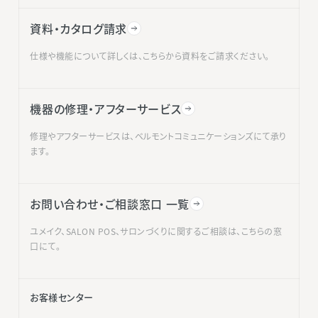
資料・カタログ請求
仕様や機能について詳しくは、こちらから資料をご請求ください。
機器の修理・アフターサービス
修理やアフターサービスは、ベルモントコミュニケーションズにて承り
ます。
お問い合わせ・ご相談窓口 一覧
ユメイク、SALON POS、サロンづくりに関するご相談は、こちらの窓
口にて。
お客様センター