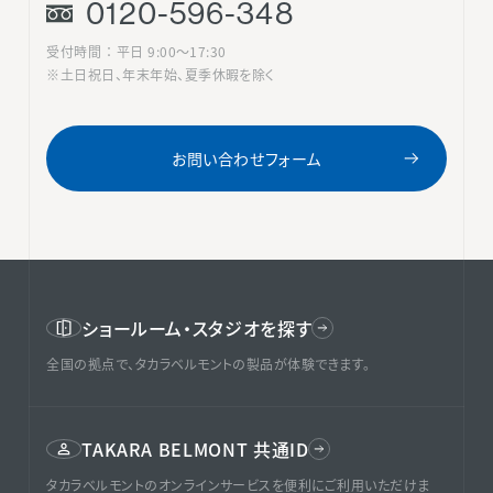
0120-596-348
受付時間 ： 平日 9:00〜17:30
※土日祝日、年末年始、夏季休暇を除く
お問い合わせフォーム
ショールーム・スタジオを探す
全国の拠点で、タカラベルモントの製品が体験できます。
TAKARA BELMONT 共通ID
タカラベルモントのオンラインサービスを便利にご利用いただけま