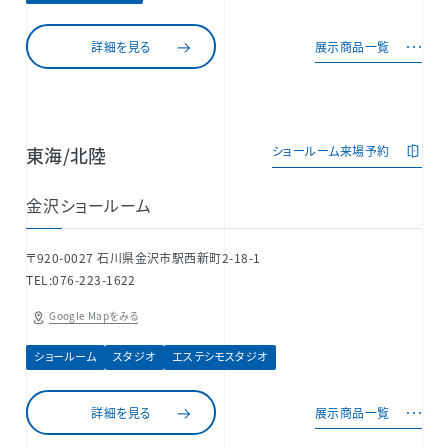
詳細を見る
展示商品一覧
東海/北陸
ショールーム来場予約
金沢ショールーム
〒920-0027 石川県金沢市駅西新町2-18-1
TEL:076-223-1622
Google Mapをみる
ショールーム
スタジオ
エステシモスタジオ
詳細を見る
展示商品一覧