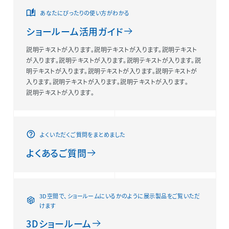
あなたにぴったりの使い方がわかる
ショールーム活用ガイド
説明テキストが入ります。説明テキストが入ります。説明テキスト
が入ります。説明テキストが入ります。説明テキストが入ります。説
明テキストが入ります。説明テキストが入ります。説明テキストが
入ります。説明テキストが入ります。説明テキストが入ります。
説明テキストが入ります。
よくいただくご質問をまとめました
よくあるご質問
3D空間で、ショールームにいるかのように展示製品をご覧いただ
けます
3Dショールーム