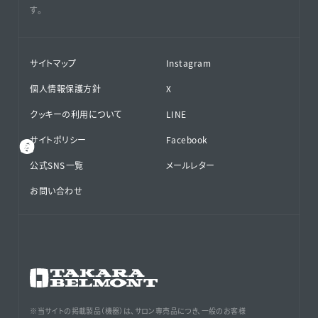
す。
サイトマップ
Instagram
個人情報保護方針
X
クッキーの利用について
LINE
サイトポリシー
Facebook
公式SNS⁨⁩一覧
メールレター
お問い合わせ
※当サイトの掲載製品（機器）は、サロン専売品につき、一般のお客様