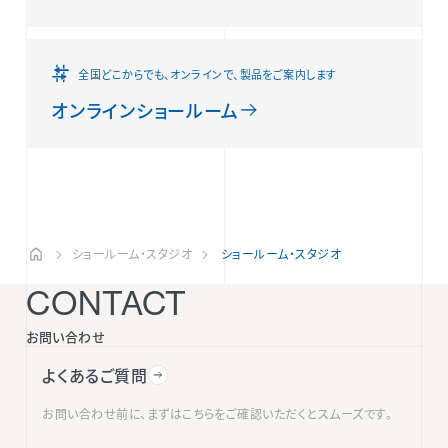
全国どこからでも、オンラインで、製品をご案内します
オンラインショールーム
ショールーム・スタジオ
ショールーム・スタジオ
CONTACT
お問い合わせ
よくあるご質問
お問い合わせ前に、まずはこちらをご確認いただくとスムーズです。