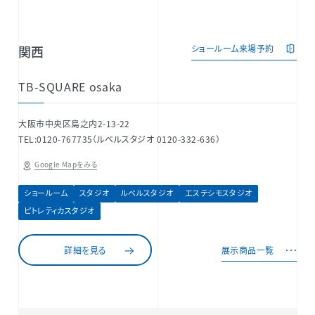
関西
ショールーム来場予約
TB-SQUARE osaka
大阪市中央区島之内2-13-22
TEL:0120-767735（ルベルスタジオ 0120-332-636）
Google Mapをみる
ショールーム
スタジオ
ルベルスタジオ
エステシモスタジオ
ピトレティカスタジオ
詳細を見る
展示商品一覧