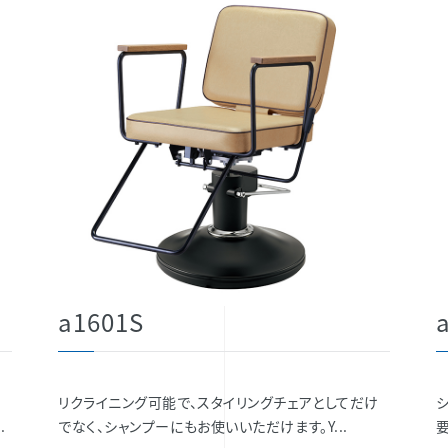
a1601S
リクライニング可能で、スタイリングチェアとしてだけ
.
でなく、シャンプーにもお使いいただけます。Y...