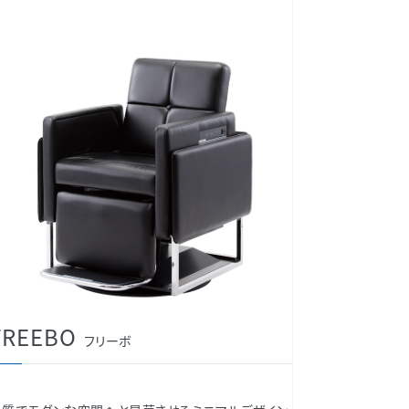
FREEBO
フリーボ