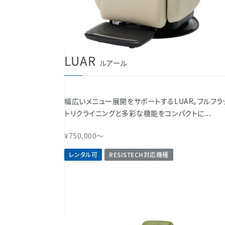
LUAR
ルアール
幅広いメニュー展開をサポートするLUAR。フルフラ
トリクライニングと多彩な機能をコンパクトに...
¥750,000～
レンタル可
RESISTECH対応機種