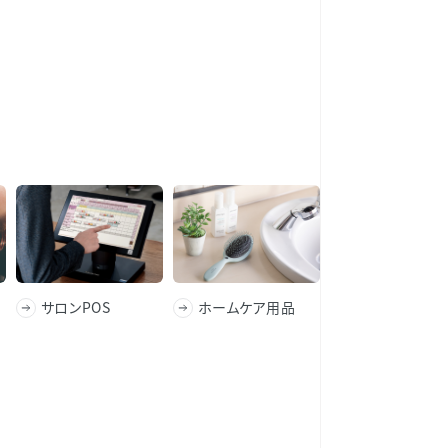
サロンPOS
ホームケア用品