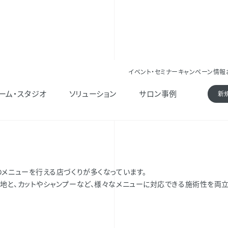
イベント・セミナー
キャンペーン情報
ーム・スタジオ
ソリューション
サロン事例
新
メニューを行える店づくりが多くなっています。
地と、カットやシャンプーなど、様々なメニューに対応できる施術性を両立