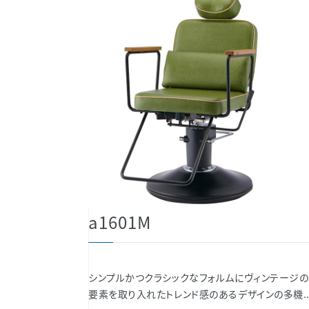
a1601M
シンプルかつクラシックなフォルムにヴィンテージの
要素を取り入れたトレンド感のあるデザインの多機..