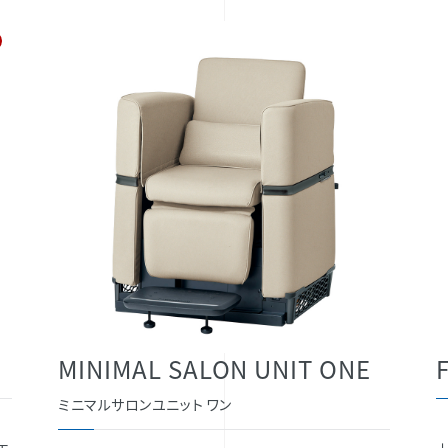
MINIMAL SALON UNIT ONE
ミニマルサロンユニット ワン