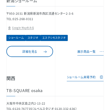
新潟ショールーム
〒950-2031 新潟県新潟市西区流通センター2-3-6
TEL:025-268-0311
Google Mapをみる
ショールーム
スタジオ
エステシモスタジオ
詳細を見る
展示商品一覧
関西
ショールーム来場予約
TB-SQUARE osaka
大阪市中央区島之内2-13-22
TEL:0120-767735（ルベルスタジオ 0120-332-636）