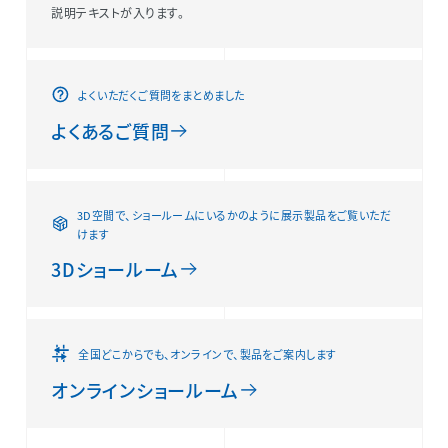
説明テキストが入ります。
よくいただくご質問をまとめました
よくあるご質問
3D空間で、ショールームにいるかのように展示製品をご覧いただ
けます
3Dショールーム
全国どこからでも、オンラインで、製品をご案内します
オンラインショールーム