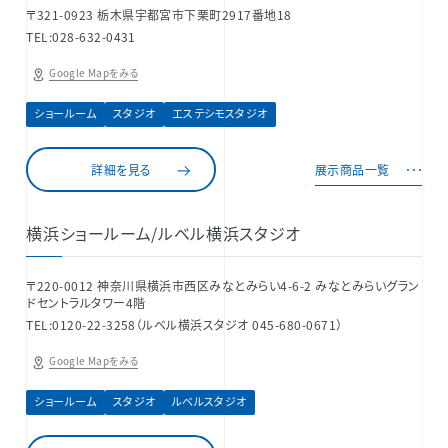
〒321-0923 栃木県宇都宮市下栗町2917番地18
TEL:028-632-0431
Google Mapをみる
ショールーム
スタジオ
エステシモスタジオ
詳細を見る
展示商品一覧
横浜ショールーム/ルベル横浜スタジオ
〒220-0012 神奈川県横浜市西区みなとみらい4-6-2 みなとみらいグラン
ドセントラルタワー4階
TEL:0120-22-3258（ルベル横浜スタジオ 045-680-0671）
Google Mapをみる
ショールーム
スタジオ
ルベルスタジオ