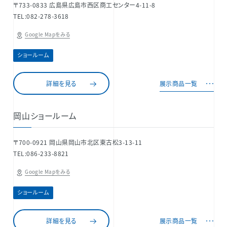
〒733-0833 広島県広島市西区商工センター4-11-8
TEL:082-278-3618
Google Mapをみる
ショールーム
詳細を見る
展示商品一覧
岡山ショールーム
〒700-0921 岡山県岡山市北区東古松3-13-11
TEL:086-233-8821
Google Mapをみる
ショールーム
詳細を見る
展示商品一覧