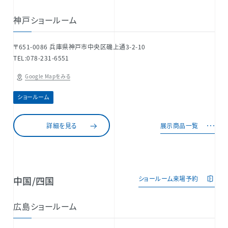
神戸ショールーム
〒651-0086 兵庫県神戸市中央区磯上通3-2-10
TEL:078-231-6551
Google Mapをみる
ショールーム
詳細を見る
展示商品一覧
中国/四国
ショールーム来場予約
広島ショールーム