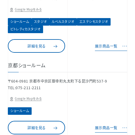
Google Mapをみる
ショールーム
スタジオ
ルベルスタジオ
エステシモスタジオ
ピトレティカスタジオ
詳細を見る
展示商品一覧
京都ショールーム
〒604-0981 京都市中京区御幸町丸太町下る昆沙門町537-9
TEL:075-211-2211
Google Mapをみる
ショールーム
詳細を見る
展示商品一覧