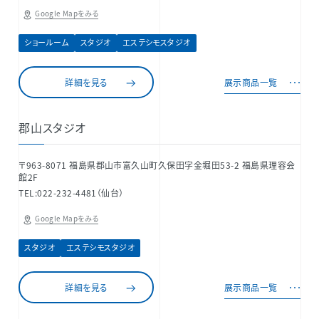
Google Mapをみる
ショールーム
スタジオ
エステシモスタジオ
詳細を見る
展示商品一覧
郡山スタジオ
〒963-8071 福島県郡山市富久山町久保田字金堀田53-2 福島県理容会
館2F
TEL:022-232-4481（仙台）
Google Mapをみる
スタジオ
エステシモスタジオ
詳細を見る
展示商品一覧