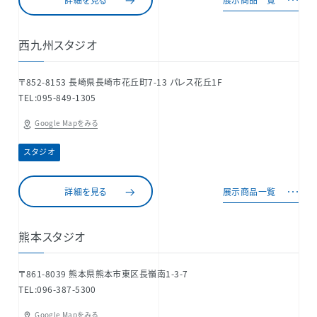
西九州スタジオ
〒852-8153 長崎県長崎市花丘町7-13 パレス花丘1F
TEL:095-849-1305
Google Mapをみる
スタジオ
詳細を見る
展示商品一覧
熊本スタジオ
〒861-8039 熊本県熊本市東区長嶺南1-3-7
TEL:096-387-5300
Google Mapをみる