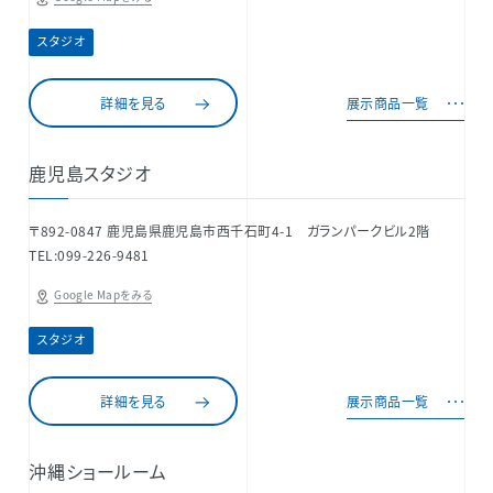
スタジオ
詳細を見る
展示商品一覧
鹿児島スタジオ
〒892-0847 鹿児島県鹿児島市西千石町4-1 ガランパークビル2階
TEL:099-226-9481
Google Mapをみる
スタジオ
詳細を見る
展示商品一覧
沖縄ショールーム