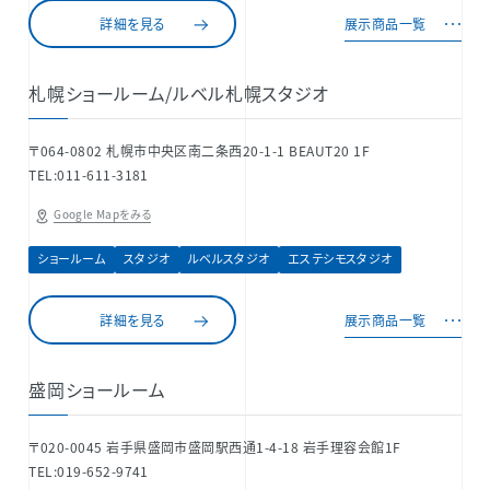
詳細を見る
展示商品一覧
札幌ショールーム/ルベル札幌スタジオ
〒064-0802 札幌市中央区南二条西20-1-1 BEAUT20 1F
TEL:011-611-3181
Google Mapをみる
ショールーム
スタジオ
ルベルスタジオ
エステシモスタジオ
詳細を見る
展示商品一覧
盛岡ショールーム
〒020-0045 岩手県盛岡市盛岡駅西通1-4-18 岩手理容会館1F
TEL:019-652-9741