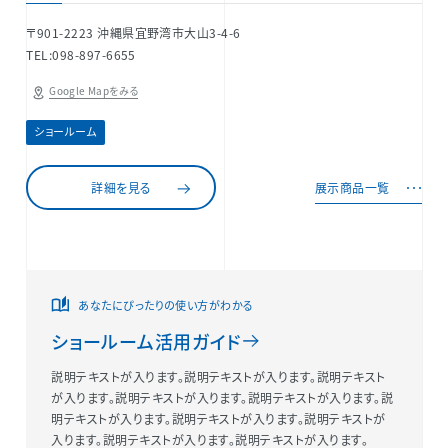
〒901-2223 沖縄県宜野湾市大山3-4-6
TEL:098-897-6655
Google Mapをみる
ショールーム
詳細を見る
展示商品一覧
あなたにぴったりの使い方がわかる
ショールーム活用ガイド
説明テキストが入ります。説明テキストが入ります。説明テキスト
が入ります。説明テキストが入ります。説明テキストが入ります。説
明テキストが入ります。説明テキストが入ります。説明テキストが
入ります。説明テキストが入ります。説明テキストが入ります。