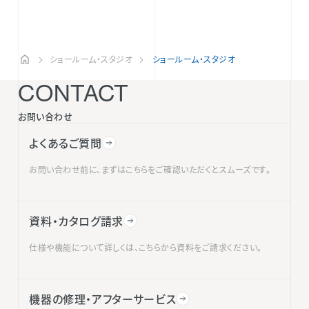
ショールーム・スタジオ
ショールーム・スタジオ
CONTACT
お問い合わせ
よくあるご質問
お問い合わせ前に、まずはこちらをご確認いただくとスムーズです。
資料・カタログ請求
仕様や機能について詳しくは、こちらから資料をご請求ください。
機器の修理・アフターサービス