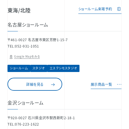
東海/北陸
ショールーム来場予約
名古屋ショールーム
〒461-0027 名古屋市東区芳野1-15-7
TEL:052-931-1051
Google Mapをみる
ショールーム
スタジオ
エステシモスタジオ
詳細を見る
展示商品一覧
金沢ショールーム
〒920-0027 石川県金沢市駅西新町2-18-1
TEL:076-223-1622