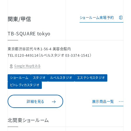
関東/甲信
ショールーム来場予約
TB-SQUARE tokyo
東京都渋谷区代々木1-56-4 美容会館内
TEL:0120-449114（ルベルスタジオ 03-3374-1541）
Google Mapをみる
ショールーム
スタジオ
ルベルスタジオ
エステシモスタジオ
ピトレティカスタジオ
詳細を見る
展示商品一覧
北関東ショールーム