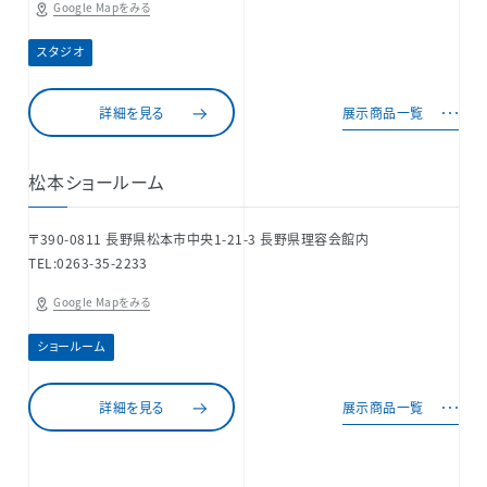
Google Mapをみる
スタジオ
詳細を見る
展示商品一覧
松本ショールーム
〒390-0811 長野県松本市中央1-21-3 長野県理容会館内
TEL:0263-35-2233
Google Mapをみる
ショールーム
詳細を見る
展示商品一覧