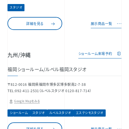
スタジオ
詳細を見る
展示商品一覧
九州/沖縄
ショールーム来場予約
福岡ショールーム/ルベル福岡スタジオ
〒812-0016 福岡県福岡市博多区博多駅南2-7-38
TEL:092-411-2531（ルベルスタジオ 0120-817-714）
Google Mapをみる
ショールーム
スタジオ
ルベルスタジオ
エステシモスタジオ
詳細を見る
展示商品一覧