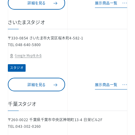
詳細を見る
展示商品一覧
さいたまスタジオ
〒330-0854 さいたま市大宮区桜木町4-582-1
TEL:048-640-5800
Google Mapをみる
スタジオ
詳細を見る
展示商品一覧
千葉スタジオ
〒260-0022 千葉県千葉市中央区神明町13-4 日栄ビル2F
TEL:043-302-0260