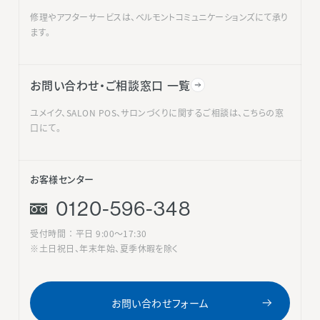
修理やアフターサービスは、ベルモントコミュニケーションズにて承り
ます。
お問い合わせ・ご相談窓口 一覧
ユメイク、SALON POS、サロンづくりに関するご相談は、こちらの窓
口にて。
お客様センター
0120-596-348
受付時間 ： 平日 9:00〜17:30
※土日祝日、年末年始、夏季休暇を除く
お問い合わせフォーム