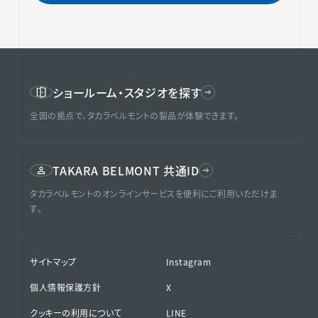
ショールーム・スタジオを探す
全国の拠点で、タカラベルモントの製品が体験できます。
TAKARA BELMONT 共通ID
タカラベルモントのオンラインサービスを便利にご利用いただけま
す。
サイトマップ
Instagram
個人情報保護方針
X
クッキーの利用について
LINE