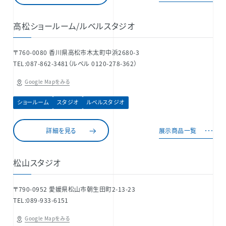
高松ショールーム/ルベルスタジオ
〒760-0080 香川県高松市木太町中浜2680-3
TEL:087-862-3481（ルベル 0120-278-362）
Google Mapをみる
ショールーム
スタジオ
ルベルスタジオ
詳細を見る
展示商品一覧
松山スタジオ
〒790-0952 愛媛県松山市朝生田町2-13-23
TEL:089-933-6151
Google Mapをみる