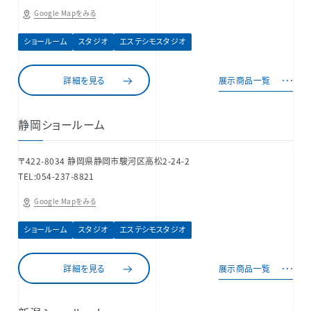
Google Mapをみる
ショールーム
スタジオ
エステシモスタジオ
詳細を見る
展示商品一覧
静岡ショールーム
〒422-8034 静岡県静岡市駿河区高松2-24-2
TEL:054-237-8821
Google Mapをみる
ショールーム
スタジオ
エステシモスタジオ
詳細を見る
展示商品一覧