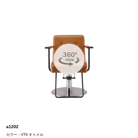
a1202
カラー：VT4 キャメル