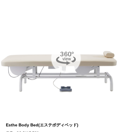
Esthe Body Bed(エステボディベッド)