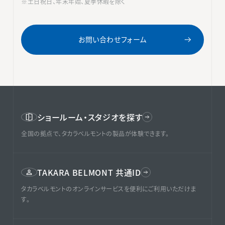
※土日祝日、年末年始、夏季休暇を除く
お問い合わせフォーム
ショールーム・スタジオを探す
全国の拠点で、タカラベルモントの製品が体験できます。
TAKARA BELMONT 共通ID
タカラベルモントのオンラインサービスを便利にご利用いただけま
す。