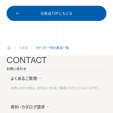
化粧品TOPにもどる
化粧品
カテゴリー別化粧品一覧
CONTACT
お問い合わせ
よくあるご質問
お問い合わせ前に、まずはこちらをご確認いただくとスムーズです。
資料・カタログ請求