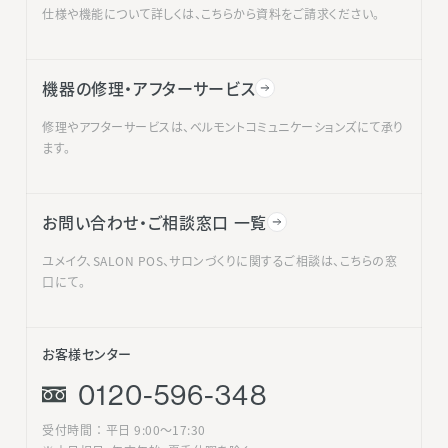
仕様や機能について詳しくは、こちらから資料をご請求ください。
機器の修理・アフターサービス
修理やアフターサービスは、ベルモントコミュニケーションズにて承り
ます。
お問い合わせ・ご相談窓口 一覧
ユメイク、SALON POS、サロンづくりに関するご相談は、こちらの窓
口にて。
お客様センター
0120-596-348
受付時間 ： 平日 9:00〜17:30