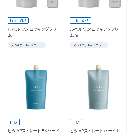
LebeL ONE
LebeL ONE
ルベル ワン ロッキングクリー
ルベル ワン ロッキングクリー
ム F
ム G
スパ＆ケア for メニュー
スパ＆ケア for メニュー
HITA
HITA
ヒタ APストレート EXハード 1
ヒタ APストレート ハード 1