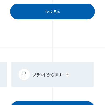
もっと見る
ブランドから探す