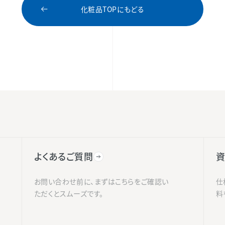
化粧品TOPにもどる
よくあるご質問
資
お問い合わせ前に、まずはこちらをご確認い
仕
ただくとスムーズです。
料