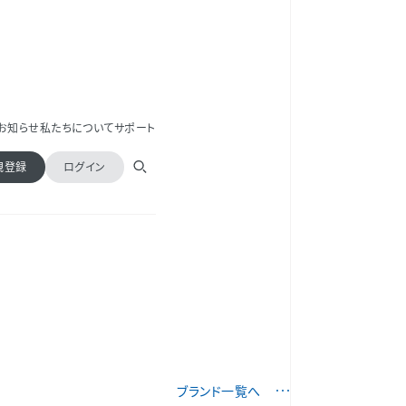
お知らせ
私たちについて
サポート
規登録
ログイン
ブランド一覧へ