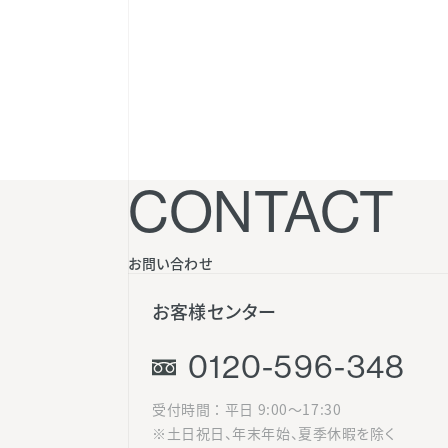
CONTACT
お問い合わせ
お客様センター
0120-596-348
受付時間 ： 平日 9:00〜17:30
※土日祝日、年末年始、夏季休暇を除く