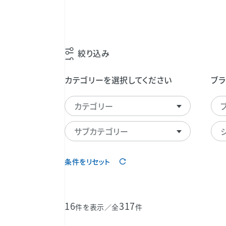
絞り込み
カテゴリーを選択してください
ブラ
カテゴリー
サブカテゴリー
条件をリセット
16
317
件を表示／全
件