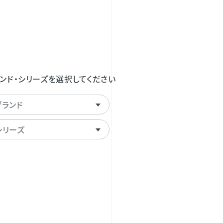
ンド・シリーズを選択してください
ブランド
シリーズ