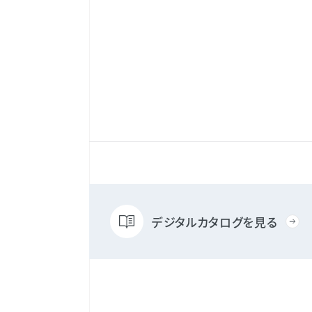
デジタルカタログを見る