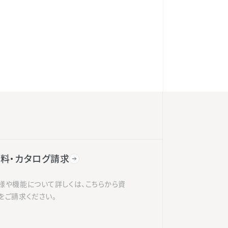
料・カタログ請求
様や機能について詳しくは、こちらから資
をご請求ください。